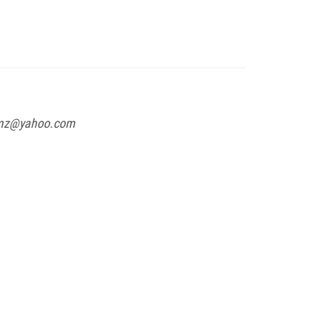
mz@yahoo.com